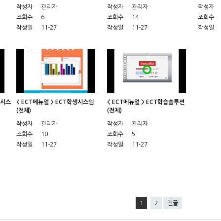
작성자
관리자
작성자
관리자
작성자
조회수
6
조회수
14
조회수
작성일
11-27
작성일
11-27
작성일
사시스
< ECT메뉴얼 > ECT학생시스템
< ECT메뉴얼 > ECT학습솔루션
(전체)
(전체)
작성자
관리자
작성자
관리자
조회수
10
조회수
5
작성일
11-27
작성일
11-27
1
2
맨끝