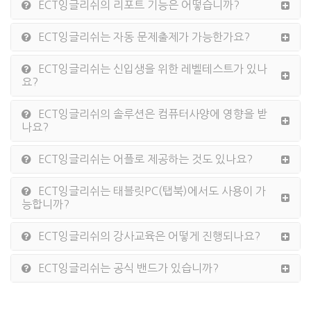
ECT잉글리쉬의 리포트 기능은 어떻습니까?
ECT잉글리쉬는 자동 문제출제가 가능한가요?
ECT잉글리쉬는 신입생을 위한 레벨테스트가 있나
요?
ECT잉글리쉬의 솔루션은 컴퓨터사양에 영향을 받
나요?
ECT잉글리쉬는 어플로 제공하는 것도 있나요?
ECT잉글리쉬는 태블릿PC(탭북)에서도 사용이 가
능합니까?
ECT잉글리쉬의 강사교육은 어떻게 진행되나요?
ECT잉글리쉬는 공식 밴드가 있습니까?