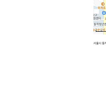
서울시 동작