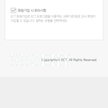
회원가입 시 유의사항
ECT 회원가입은 ECT 프로그램을 이용하는 교육기관/원장,교사,학생이
가입할 수 있습니다. 원하는 유형을 선택하세요.
Copyrightsⓒ ECT. All Rights Reserved.