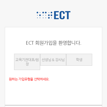
ECT 회원가입을 환영합니다.
교육기관대표/원
선생님 & 강사님
학생
장
원하는 가입유형을 선택하세요.