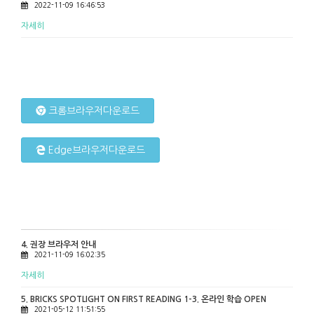
2022-11-09 16:46:53
자세히
크롬브라우저다운로드
Edge브라우저다운로드
공지사항
4. 권장 브라우저 안내
2021-11-09 16:02:35
자세히
5. BRICKS SPOTLIGHT ON FIRST READING 1-3. 온라인 학습 OPEN
2021-05-12 11:51:55