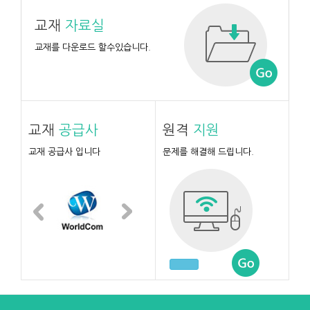
교재
자료실
교재를 다운로드 할수있습니다.
교재
공급사
원격
지원
교재 공급사 입니다
문제를 해결해 드립니다.