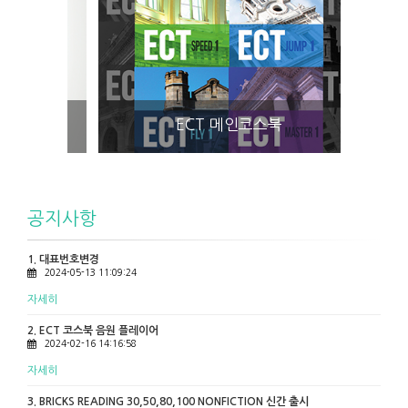
ECT 메인코스북
공지사항
1. 대표번호변경
2024-05-13 11:09:24
자세히
2. ECT 코스북 음원 플레이어
2024-02-16 14:16:58
자세히
3. BRICKS READING 30,50,80,100 NONFICTION 신간 출시