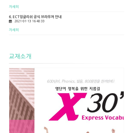
자세히
6. ECT잉글리쉬 공식 브라우져 안내
2021-01-13 16:48:33
자세히
교재소개